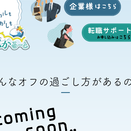
んなオフの過ごし方がある