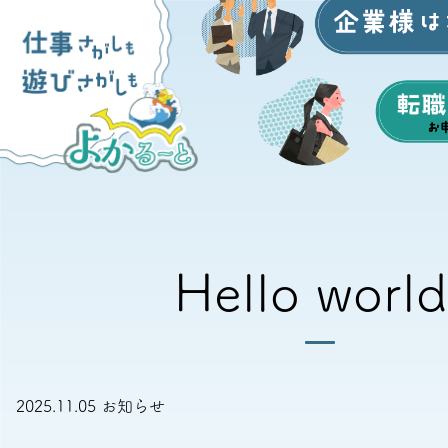
Hello world
2025.11.05
お知らせ