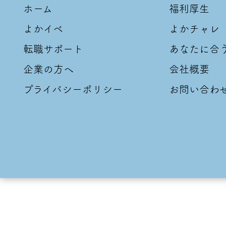
ホーム
福利厚生
よかイベ
よかチャレ
転職サポート
あなたに合
企業の方へ
会社概要
プライバシーポリシー
お問い合わ