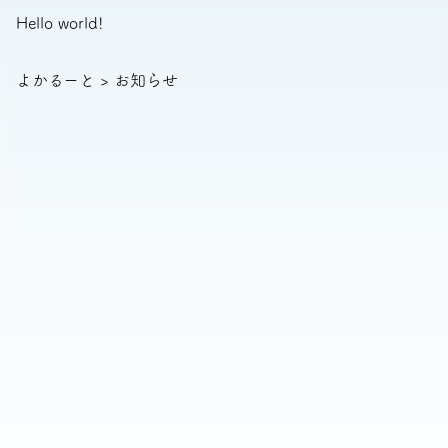
Hello world!
よかるーと
>
お知らせ